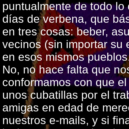
puntualmente de todo lo 
días de verbena, que bá
en tres cosas: beber, as
vecinos (sin importar su
en esos mismos pueblos
No, no hace falta que no
conformamos con que el
unos cubatillas por el tra
amigas en edad de mere
nuestros e-mails, y si fi