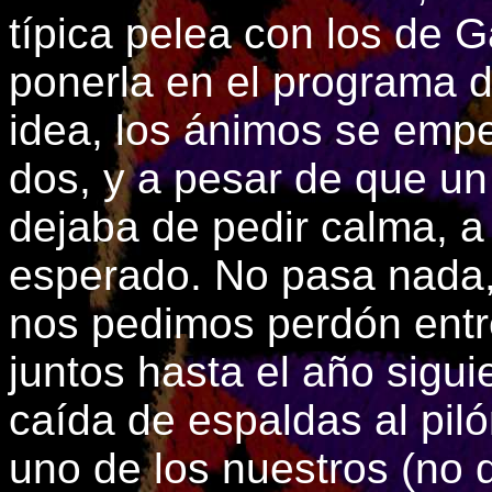
típica pelea con los de G
ponerla en el programa d
idea, los ánimos se empe
dos, y a pesar de que un
dejaba de pedir calma, a 
esperado. No pasa nada,
nos pedimos perdón entr
juntos hasta el año sigui
caída de espaldas al piló
uno de los nuestros (no 