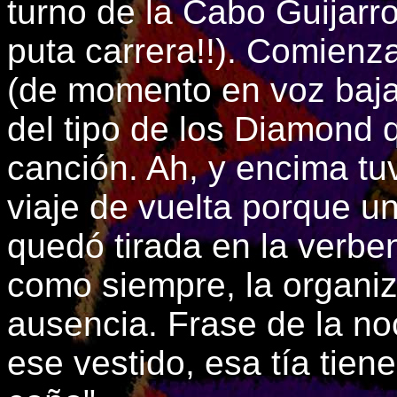
turno de la Cabo Guijarro
puta carrera!!). Comienz
(de momento en voz baja
del tipo de los Diamond
canción. Ah, y encima tu
viaje de vuelta porque u
quedó tirada en la verben
como siempre, la organiza
ausencia. Frase de la no
ese vestido, esa tía tiene