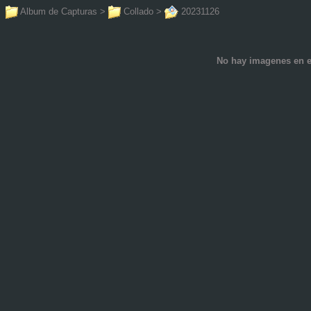
Album de Capturas
>
Collado
>
20231126
No hay imagenes en e