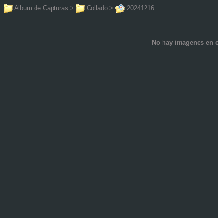
Album de Capturas
>
Collado
>
20241216
No hay imagenes en e