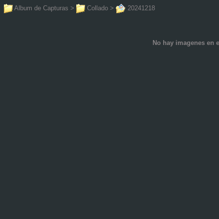
Album de Capturas
>
Collado
>
20241218
No hay imagenes en e